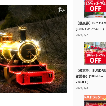
【優惠券】BIC CAM
(10% + 3~7%OFF)
2024/2/2
【優惠券】SUNDR
都樂客）(10%+3～
7%OFF)
2024/1/31