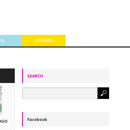
其他
特別優惠券
SEARCH
Facebook
OGO