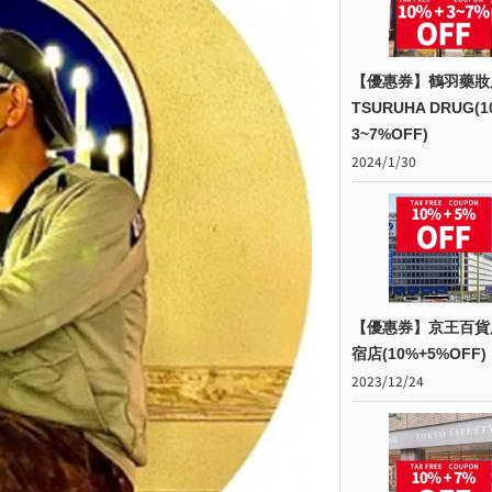
【優惠券】鶴羽藥妝
TSURUHA DRUG(1
3~7%OFF)
2024/1/30
【優惠券】京王百貨
宿店(10%+5%OFF)
2023/12/24