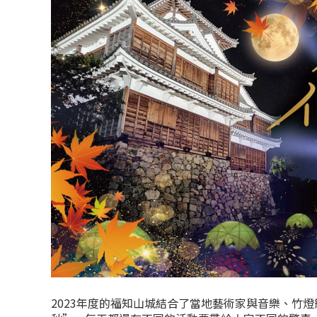
2023年度的福知山城結合了當地藝術家與音樂、竹