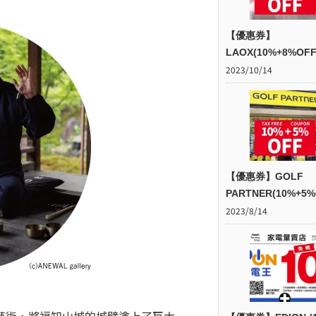
【優惠券】
LAOX(10%+8%OFF
2023/10/14
【優惠券】GOLF
PARTNER(10%+5%
2023/8/14
藝術，將福知山城的城壁塗上了巨大