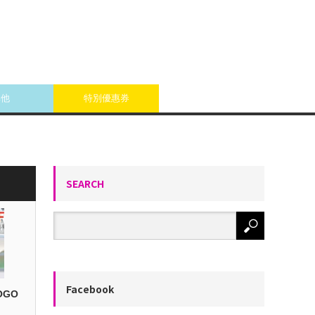
其他
特別優惠券
SEARCH
Facebook
OGO