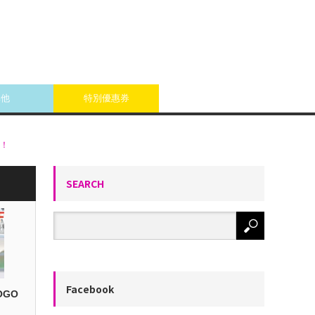
其他
特別優惠券
哦！
SEARCH
Facebook
OGO