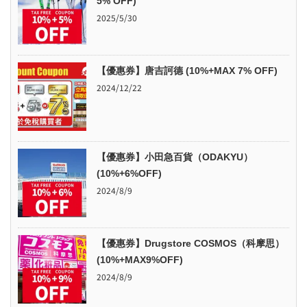
5% OFF)
2025/5/30
【優惠券】唐吉訶德 (10%+MAX 7% OFF)
2024/12/22
【優惠券】小田急百貨（ODAKYU）
(10%+6%OFF)
2024/8/9
【優惠券】Drugstore COSMOS（科摩思）
(10%+MAX9%OFF)
2024/8/9