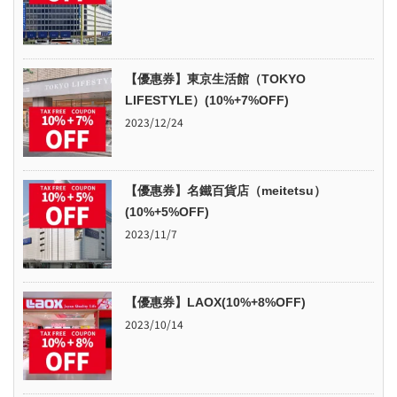
【優惠券】東京生活館（TOKYO
LIFESTYLE）(10%+7%OFF)
2023/12/24
【優惠券】名鐵百貨店（meitetsu）
(10%+5%OFF)
2023/11/7
【優惠券】LAOX(10%+8%OFF)
2023/10/14