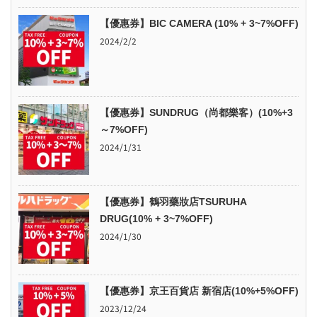
【優惠券】BIC CAMERA (10% + 3~7%OFF)
2024/2/2
【優惠券】SUNDRUG（尚都樂客）(10%+3
～7%OFF)
2024/1/31
【優惠券】鶴羽藥妝店TSURUHA
DRUG(10% + 3~7%OFF)
2024/1/30
【優惠券】京王百貨店 新宿店(10%+5%OFF)
2023/12/24