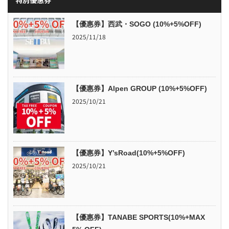
【優惠券】西武・SOGO (10%+5%OFF)
2025/11/18
【優惠券】Alpen GROUP (10%+5%OFF)
2025/10/21
【優惠券】Y’sRoad(10%+5%OFF)
2025/10/21
【優惠券】TANABE SPORTS(10%+MAX