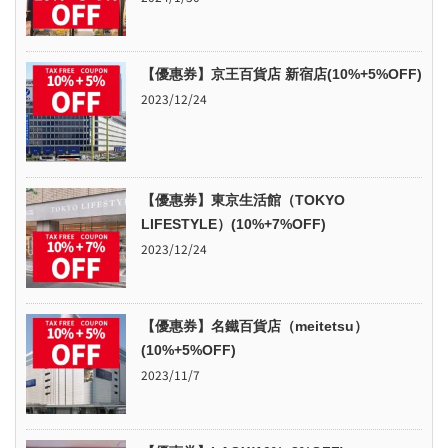
【優惠券】京王百貨店 新宿店(10%+5%OFF)
2023/12/24
【優惠券】東京生活館（TOKYO
LIFESTYLE）(10%+7%OFF)
2023/12/24
【優惠券】名鐵百貨店（meitetsu）
(10%+5%OFF)
2023/11/7