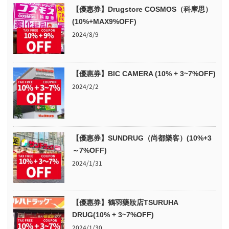
【優惠券】Drugstore COSMOS（科摩思）
(10%+MAX9%OFF)
2024/8/9
【優惠券】BIC CAMERA (10% + 3~7%OFF)
2024/2/2
【優惠券】SUNDRUG（尚都樂客）(10%+3
～7%OFF)
2024/1/31
【優惠券】鶴羽藥妝店TSURUHA
DRUG(10% + 3~7%OFF)
2024/1/30