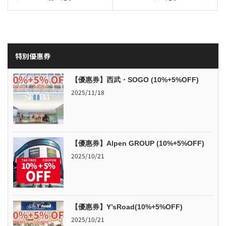
特別優惠券
【優惠券】西武・SOGO (10%+5%OFF)
2025/11/18
【優惠券】Alpen GROUP (10%+5%OFF)
2025/10/21
【優惠券】Y’sRoad(10%+5%OFF)
2025/10/21