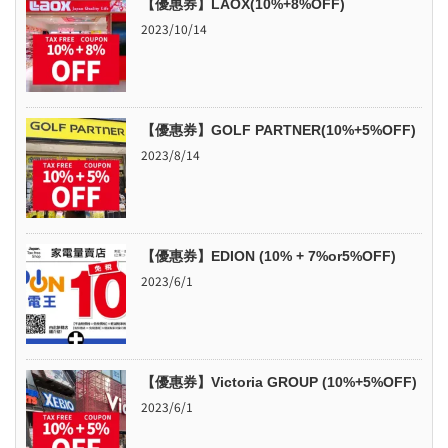
【優惠券】LAOX(10%+8%OFF)
2023/10/14
【優惠券】GOLF PARTNER(10%+5%OFF)
2023/8/14
【優惠券】EDION (10% + 7%or5%OFF)
2023/6/1
【優惠券】Victoria GROUP (10%+5%OFF)
2023/6/1