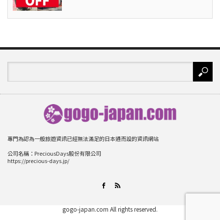
專門為認為一般旅遊資訊已經無法滿足的日本通而設的資訊網站
公司名稱：PreciousDays股份有限公司
https://precious-days.jp/
RSS
Facebook
gogo-japan.com
All rights reserved.