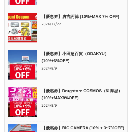
【優惠券】唐吉訶德 (10%+MAX 7% OFF)
2024/12/22
【優惠券】小田急百貨（ODAKYU）
(10%+6%OFF)
2024/8/9
【優惠券】Drugstore COSMOS（科摩思）
(10%+MAX9%OFF)
2024/8/9
【優惠券】BIC CAMERA (10% + 3~7%OFF)