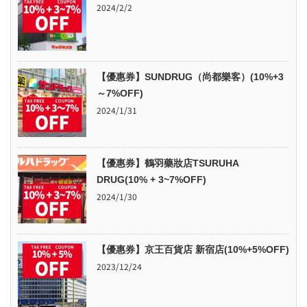
2024/2/2
【優惠券】SUNDRUG（尚都樂客）(10%+3
～7%OFF)
2024/1/31
【優惠券】鶴羽藥妝店TSURUHA
DRUG(10% + 3~7%OFF)
2024/1/30
【優惠券】京王百貨店 新宿店(10%+5%OFF)
2023/12/24