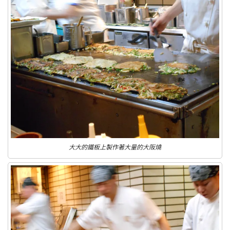
大大的鐵板上製作著大量的大阪燒