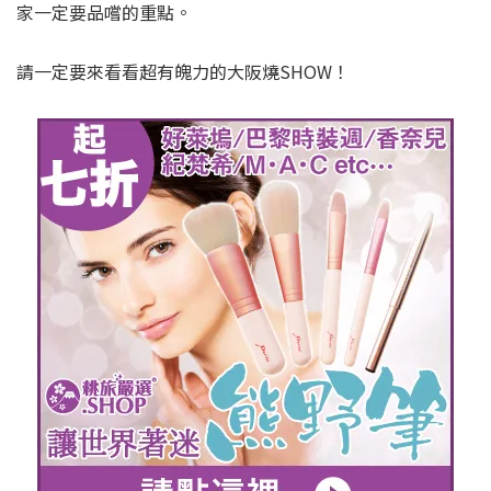
家一定要品嚐的重點。
請一定要來看看超有魄力的大阪燒SHOW！