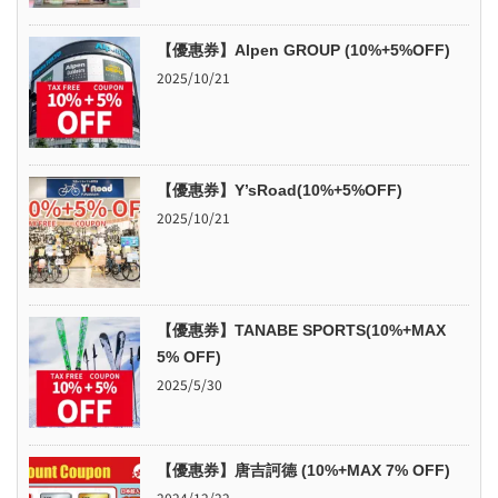
【優惠券】Alpen GROUP (10%+5%OFF)
2025/10/21
【優惠券】Y’sRoad(10%+5%OFF)
2025/10/21
【優惠券】TANABE SPORTS(10%+MAX
5% OFF)
2025/5/30
【優惠券】唐吉訶德 (10%+MAX 7% OFF)
2024/12/22