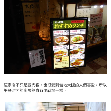
這家店不只是觀光客，也很受到當地大阪的人們喜愛，所以
午餐時間的廚房簡直就像戰場一樣。