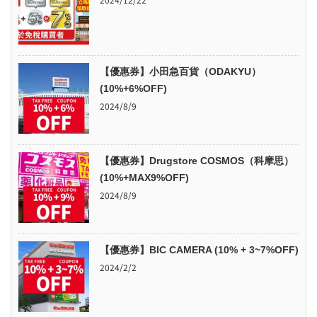
【優惠券】小田急百貨（ODAKYU）
(10%+6%OFF)
2024/8/9
【優惠券】Drugstore COSMOS（科摩思）
(10%+MAX9%OFF)
2024/8/9
【優惠券】BIC CAMERA (10% + 3~7%OFF)
2024/2/2