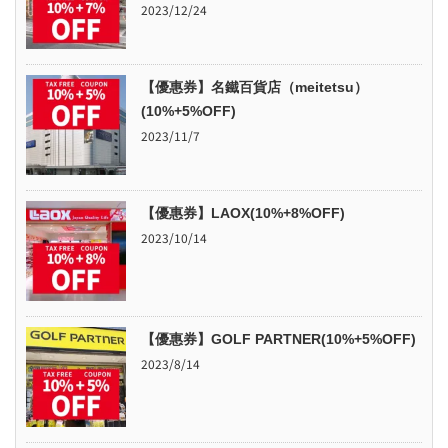
2023/12/24
【優惠券】名鐵百貨店（meitetsu）
(10%+5%OFF)
2023/11/7
【優惠券】LAOX(10%+8%OFF)
2023/10/14
【優惠券】GOLF PARTNER(10%+5%OFF)
2023/8/14