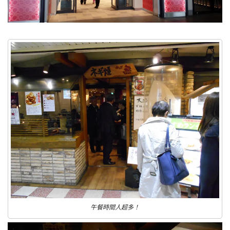
午餐時間人超多！