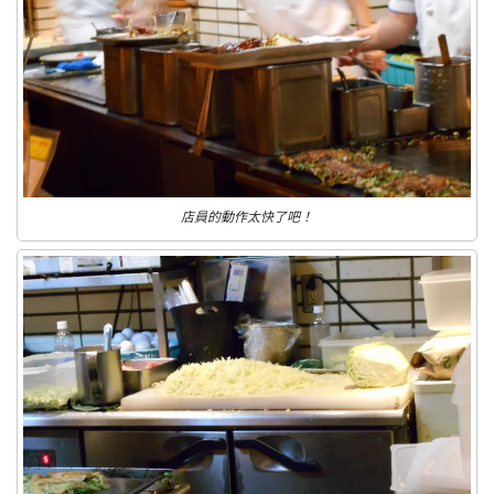
店員的動作太快了吧！