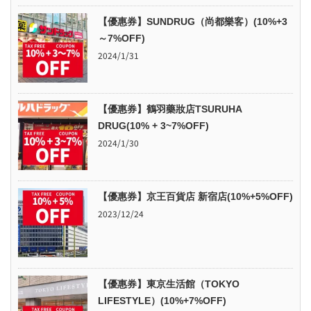
【優惠券】SUNDRUG（尚都樂客）(10%+3
～7%OFF)
2024/1/31
【優惠券】鶴羽藥妝店TSURUHA
DRUG(10% + 3~7%OFF)
2024/1/30
【優惠券】京王百貨店 新宿店(10%+5%OFF)
2023/12/24
【優惠券】東京生活館（TOKYO
LIFESTYLE）(10%+7%OFF)