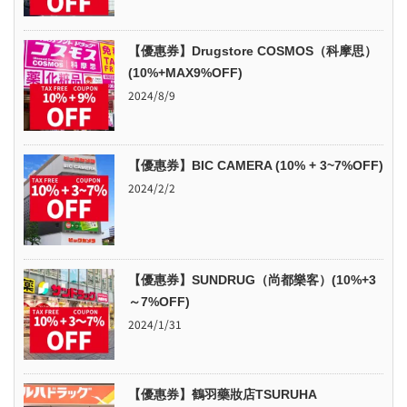
【優惠券】Drugstore COSMOS（科摩思）
(10%+MAX9%OFF)
2024/8/9
【優惠券】BIC CAMERA (10% + 3~7%OFF)
2024/2/2
【優惠券】SUNDRUG（尚都樂客）(10%+3
～7%OFF)
2024/1/31
【優惠券】鶴羽藥妝店TSURUHA