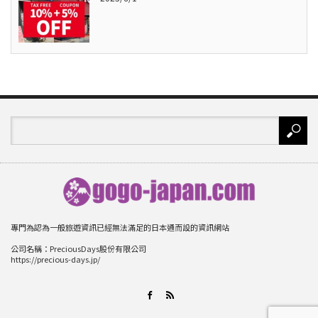
專門為認為一般旅遊資訊已經無法滿足的日本通而設的資訊網站
公司名稱：PreciousDays股份有限公司
https://precious-days.jp/
RSS
Facebook