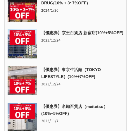
DRUG(10% + 3~7%OFF)
2024/1/30
【優惠券】京王百貨店 新宿店(10%+5%OFF)
2023/12/24
【優惠券】東京生活館（TOKYO
LIFESTYLE）(10%+7%OFF)
2023/12/24
【優惠券】名鐵百貨店（meitetsu）
(10%+5%OFF)
2023/11/7