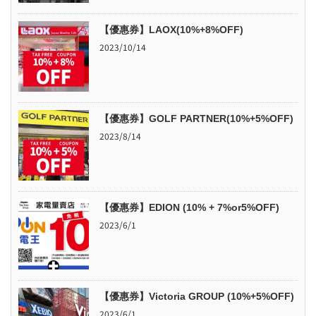
【優惠券】LAOX(10%+8%OFF)
2023/10/14
【優惠券】GOLF PARTNER(10%+5%OFF)
2023/8/14
【優惠券】EDION (10% + 7%or5%OFF)
2023/6/1
【優惠券】Victoria GROUP (10%+5%OFF)
2023/6/1