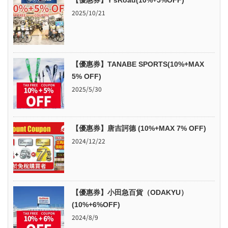
2025/10/21
【優惠券】TANABE SPORTS(10%+MAX
5% OFF)
2025/5/30
【優惠券】唐吉訶德 (10%+MAX 7% OFF)
2024/12/22
【優惠券】小田急百貨（ODAKYU）
(10%+6%OFF)
2024/8/9