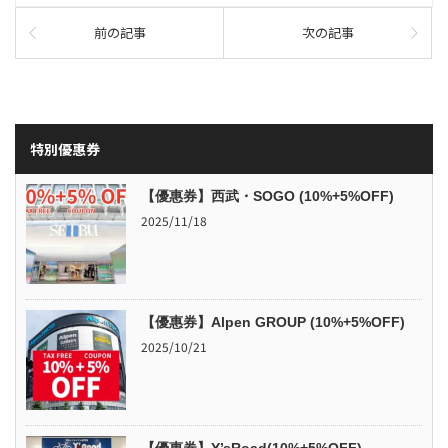
前の記事
次の記事
特別優惠券
【優惠券】西武・SOGO (10%+5%OFF)
2025/11/18
【優惠券】Alpen GROUP (10%+5%OFF)
2025/10/21
【優惠券】Y’sRoad(10%+5%OFF)