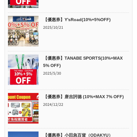
【優惠券】Y’sRoad(10%+5%OFF)
2025/10/21
【優惠券】TANABE SPORTS(10%+MAX
5% OFF)
2025/5/30
【優惠券】唐吉訶德 (10%+MAX 7% OFF)
2024/12/22
【優惠券】小田急百貨（ODAKYU）