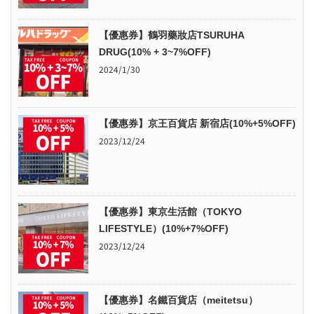
【優惠券】鶴羽藥妝店TSURUHA
DRUG(10% + 3~7%OFF)
2024/1/30
【優惠券】京王百貨店 新宿店(10%+5%OFF)
2023/12/24
【優惠券】東京生活館（TOKYO
LIFESTYLE）(10%+7%OFF)
2023/12/24
【優惠券】名鐵百貨店（meitetsu）