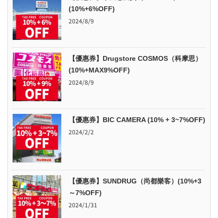
(10%+6%OFF)
2024/8/9
【優惠券】Drugstore COSMOS（科摩思）
(10%+MAX9%OFF)
2024/8/9
【優惠券】BIC CAMERA (10% + 3~7%OFF)
2024/2/2
【優惠券】SUNDRUG（尚都樂客）(10%+3
～7%OFF)
2024/1/31