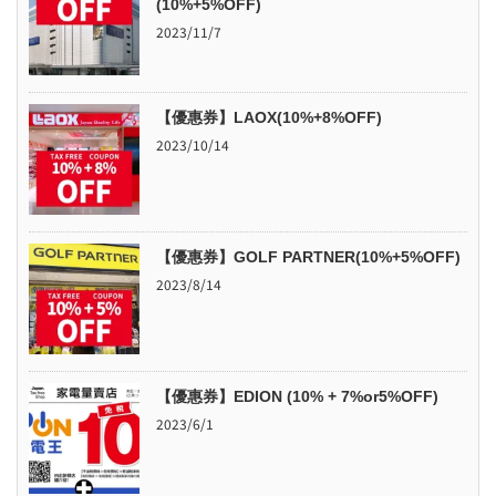
(10%+5%OFF)
2023/11/7
【優惠券】LAOX(10%+8%OFF)
2023/10/14
【優惠券】GOLF PARTNER(10%+5%OFF)
2023/8/14
【優惠券】EDION (10% + 7%or5%OFF)
2023/6/1