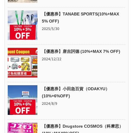
【優惠券】TANABE SPORTS(10%+MAX
5% OFF)
2025/5/30
【優惠券】唐吉訶德 (10%+MAX 7% OFF)
2024/12/22
【優惠券】小田急百貨（ODAKYU）
(10%+6%OFF)
2024/8/9
【優惠券】Drugstore COSMOS（科摩思）