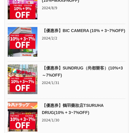
(10%+MAX9%OFF)
2024/8/9
【優惠券】BIC CAMERA (10% + 3~7%OFF)
2024/2/2
【優惠券】SUNDRUG（尚都樂客）(10%+3
～7%OFF)
2024/1/31
【優惠券】鶴羽藥妝店TSURUHA
DRUG(10% + 3~7%OFF)
2024/1/30