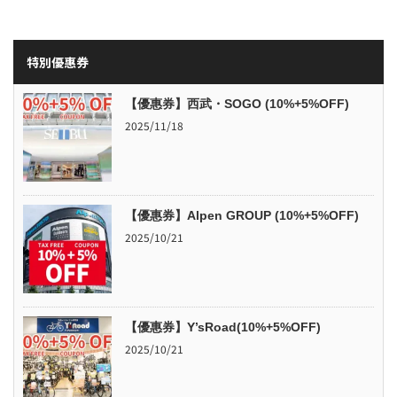
特別優惠券
【優惠券】西武・SOGO (10%+5%OFF)
2025/11/18
【優惠券】Alpen GROUP (10%+5%OFF)
2025/10/21
【優惠券】Y’sRoad(10%+5%OFF)
2025/10/21