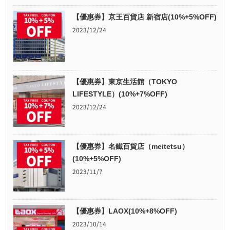
【優惠券】京王百貨店 新宿店(10%+5%OFF)
2023/12/24
【優惠券】東京生活館（TOKYO
LIFESTYLE）(10%+7%OFF)
2023/12/24
【優惠券】名鐵百貨店（meitetsu）
(10%+5%OFF)
2023/11/7
【優惠券】LAOX(10%+8%OFF)
2023/10/14