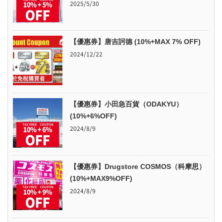
2025/5/30
【優惠券】唐吉訶德 (10%+MAX 7% OFF)
2024/12/22
【優惠券】小田急百貨（ODAKYU）
(10%+6%OFF)
2024/8/9
【優惠券】Drugstore COSMOS（科摩思）
(10%+MAX9%OFF)
2024/8/9