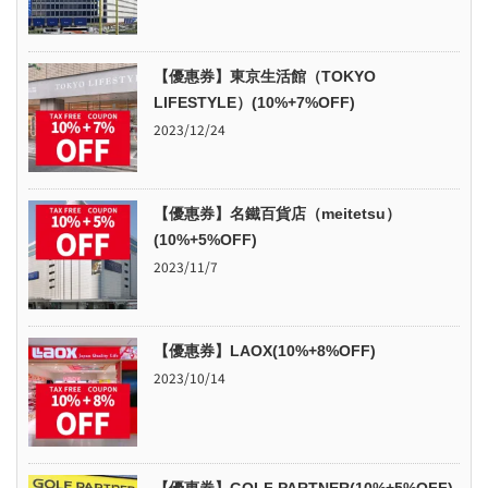
【優惠券】東京生活館（TOKYO
LIFESTYLE）(10%+7%OFF)
2023/12/24
【優惠券】名鐵百貨店（meitetsu）
(10%+5%OFF)
2023/11/7
【優惠券】LAOX(10%+8%OFF)
2023/10/14