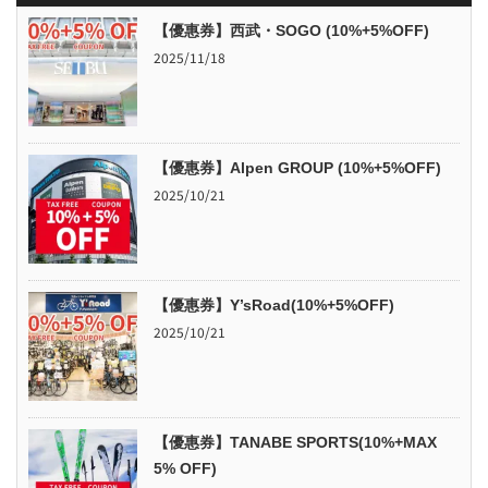
【優惠券】西武・SOGO (10%+5%OFF)
2025/11/18
【優惠券】Alpen GROUP (10%+5%OFF)
2025/10/21
【優惠券】Y’sRoad(10%+5%OFF)
2025/10/21
【優惠券】TANABE SPORTS(10%+MAX
5% OFF)