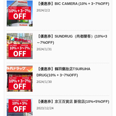
【優惠券】BIC CAMERA (10% + 3~7%OFF)
2024/2/2
【優惠券】SUNDRUG（尚都樂客）(10%+3
～7%OFF)
2024/1/31
【優惠券】鶴羽藥妝店TSURUHA
DRUG(10% + 3~7%OFF)
2024/1/30
【優惠券】京王百貨店 新宿店(10%+5%OFF)
2023/12/24