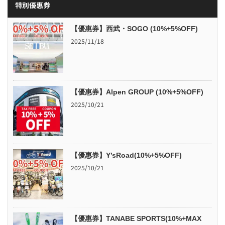
特別優惠券
【優惠券】西武・SOGO (10%+5%OFF)
2025/11/18
【優惠券】Alpen GROUP (10%+5%OFF)
2025/10/21
【優惠券】Y’sRoad(10%+5%OFF)
2025/10/21
【優惠券】TANABE SPORTS(10%+MAX