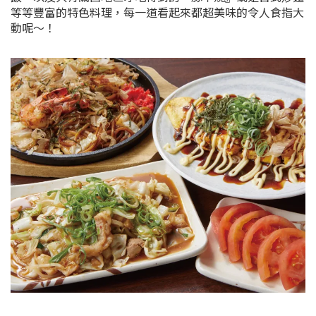
等等豐富的特色料理，每一道看起來都超美味的令人食指大
動呢～！