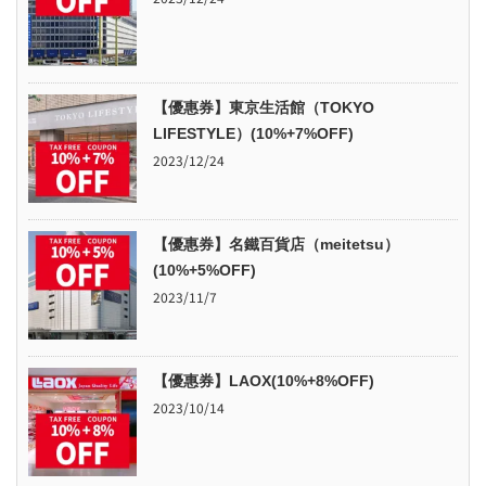
【優惠券】東京生活館（TOKYO
LIFESTYLE）(10%+7%OFF)
2023/12/24
【優惠券】名鐵百貨店（meitetsu）
(10%+5%OFF)
2023/11/7
【優惠券】LAOX(10%+8%OFF)
2023/10/14