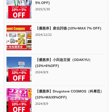
5% OFF)
2025/5/30
【優惠券】唐吉訶德 (10%+MAX 7% OFF)
2024/12/22
【優惠券】小田急百貨（ODAKYU）
(10%+6%OFF)
2024/8/9
【優惠券】Drugstore COSMOS（科摩思）
(10%+MAX9%OFF)
2024/8/9