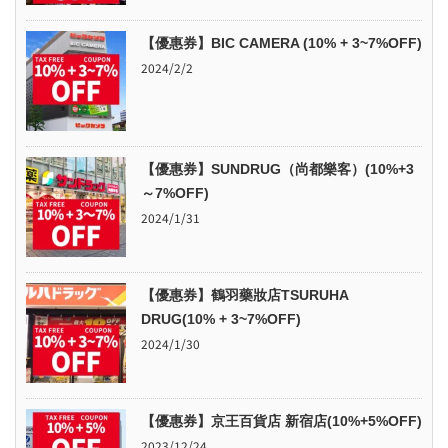
【優惠券】BIC CAMERA (10% + 3~7%OFF)
2024/2/2
【優惠券】SUNDRUG（尚都樂客）(10%+3
～7%OFF)
2024/1/31
【優惠券】鶴羽藥妝店TSURUHA
DRUG(10% + 3~7%OFF)
2024/1/30
【優惠券】京王百貨店 新宿店(10%+5%OFF)
2023/12/24