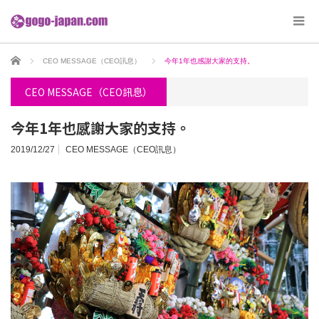
ホーム
CEO MESSAGE（CEO訊息）
今年1年也感謝大家的支持。
CEO MESSAGE（CEO訊息）
今年1年也感謝大家的支持。
2019/12/27
CEO MESSAGE（CEO訊息）