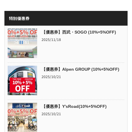
特別優惠券
【優惠券】西武・SOGO (10%+5%OFF)
2025/11/18
【優惠券】Alpen GROUP (10%+5%OFF)
2025/10/21
【優惠券】Y’sRoad(10%+5%OFF)
2025/10/21