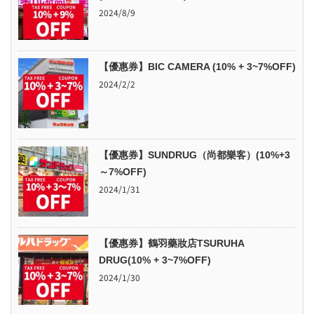
2024/8/9
【優惠券】BIC CAMERA (10% + 3~7%OFF)
2024/2/2
【優惠券】SUNDRUG（尚都樂客）(10%+3
～7%OFF)
2024/1/31
【優惠券】鶴羽藥妝店TSURUHA
DRUG(10% + 3~7%OFF)
2024/1/30