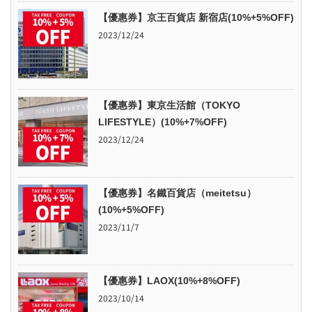
【優惠券】京王百貨店 新宿店(10%+5%OFF)
2023/12/24
【優惠券】東京生活館（TOKYO
LIFESTYLE）(10%+7%OFF)
2023/12/24
【優惠券】名鐵百貨店（meitetsu）
(10%+5%OFF)
2023/11/7
【優惠券】LAOX(10%+8%OFF)
2023/10/14