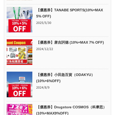
【優惠券】TANABE SPORTS(10%+MAX
5% OFF)
2025/5/30
【優惠券】唐吉訶德 (10%+MAX 7% OFF)
2024/12/22
【優惠券】小田急百貨（ODAKYU）
(10%+6%OFF)
2024/8/9
【優惠券】Drugstore COSMOS（科摩思）
(10%+MAX9%OFF)