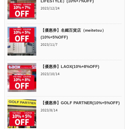
LIFESTYLE）(10%+7%OFF)
2023/12/24
【優惠券】名鐵百貨店（meitetsu）
(10%+5%OFF)
2023/11/7
【優惠券】LAOX(10%+8%OFF)
2023/10/14
【優惠券】GOLF PARTNER(10%+5%OFF)
2023/8/14