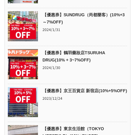
【優惠券】SUNDRUG（尚都樂客）(10%+3
～7%OFF)
2024/1/31
【優惠券】鶴羽藥妝店TSURUHA
DRUG(10% + 3~7%OFF)
2024/1/30
【優惠券】京王百貨店 新宿店(10%+5%OFF)
2023/12/24
【優惠券】東京生活館（TOKYO