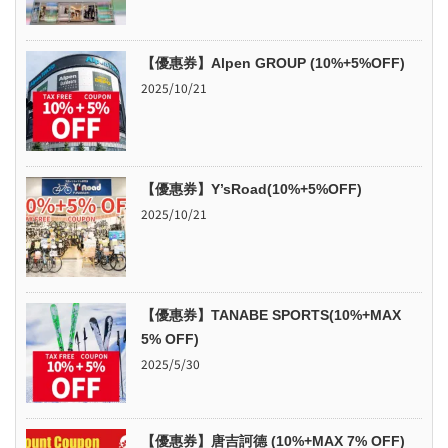
【優惠券】Alpen GROUP (10%+5%OFF)
2025/10/21
【優惠券】Y’sRoad(10%+5%OFF)
2025/10/21
【優惠券】TANABE SPORTS(10%+MAX
5% OFF)
2025/5/30
【優惠券】唐吉訶德 (10%+MAX 7% OFF)