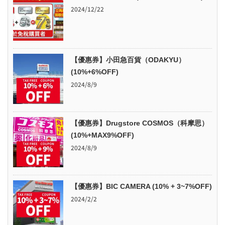
2024/12/22
【優惠券】小田急百貨（ODAKYU）
(10%+6%OFF)
2024/8/9
【優惠券】Drugstore COSMOS（科摩思）
(10%+MAX9%OFF)
2024/8/9
【優惠券】BIC CAMERA (10% + 3~7%OFF)
2024/2/2