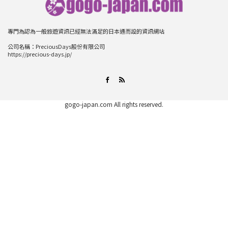
專門為認為一般旅遊資訊已經無法滿足的日本通而設的資訊網站
公司名稱：PreciousDays股份有限公司
https://precious-days.jp/
RSS
Facebook
gogo-japan.com
All rights reserved.