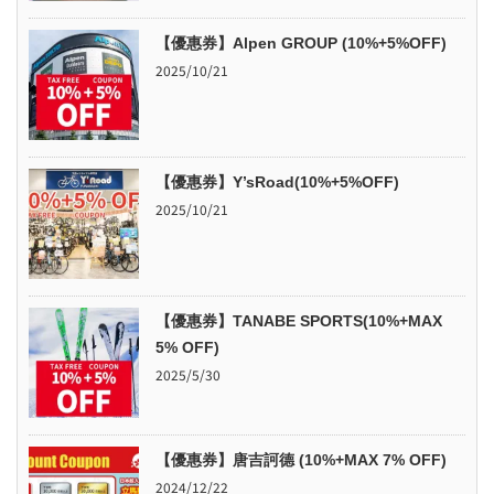
【優惠券】Alpen GROUP (10%+5%OFF)
2025/10/21
【優惠券】Y’sRoad(10%+5%OFF)
2025/10/21
【優惠券】TANABE SPORTS(10%+MAX
5% OFF)
2025/5/30
【優惠券】唐吉訶德 (10%+MAX 7% OFF)
2024/12/22