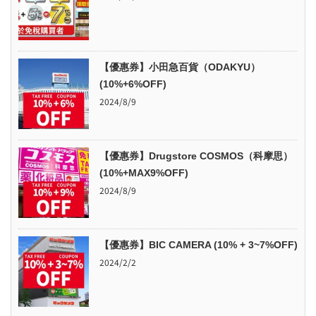
【優惠券】小田急百貨（ODAKYU）
(10%+6%OFF)
2024/8/9
【優惠券】Drugstore COSMOS（科摩思）
(10%+MAX9%OFF)
2024/8/9
【優惠券】BIC CAMERA (10% + 3~7%OFF)
2024/2/2