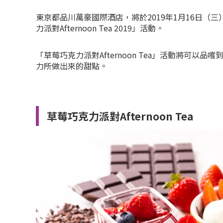
東京都品川萬豪國際酒店，將於2019年1月16日（三
力派對Afternoon Tea 2019」活動。
「草莓巧克力派對Afternoon Tea」活動將可以
力所做出來的甜點。
草莓巧克力派對Afternoon Tea