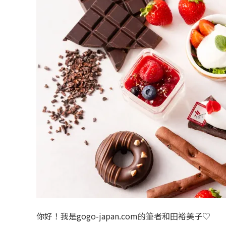
你好！我是gogo-japan.com的筆者和田裕美子♡