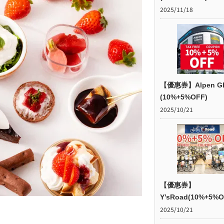
2025/11/18
【優惠券】Alpen G
(10%+5%OFF)
2025/10/21
【優惠券】
Y’sRoad(10%+5%O
2025/10/21