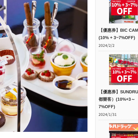
【優惠券】BIC CAM
(10% + 3~7%OFF)
2024/2/2
【優惠券】SUNDR
都樂客）(10%+3～
7%OFF)
2024/1/31