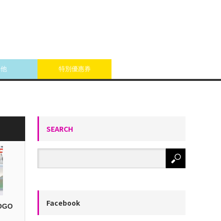
其他
特別優惠券
SEARCH
Facebook
OGO