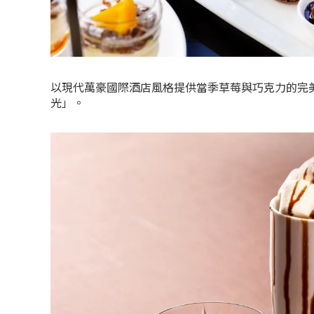
以現代萬豪國際酒店風格提供當季草莓與巧克力的完
光」。