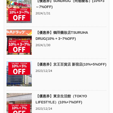
【優惠券】SUNDRUG（尚都樂客）(10%+3
～7%OFF)
2024/1/31
【優惠券】鶴羽藥妝店TSURUHA
DRUG(10% + 3~7%OFF)
2024/1/30
【優惠券】京王百貨店 新宿店(10%+5%OFF)
2023/12/24
【優惠券】東京生活館（TOKYO
LIFESTYLE）(10%+7%OFF)
2023/12/24