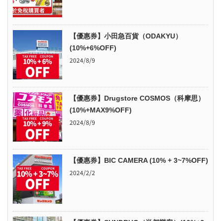
【優惠券】小田急百貨（ODAKYU）
(10%+6%OFF)
2024/8/9
【優惠券】Drugstore COSMOS（科摩思）
(10%+MAX9%OFF)
2024/8/9
【優惠券】BIC CAMERA (10% + 3~7%OFF)
2024/2/2