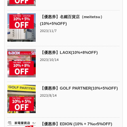
【優惠券】名鐵百貨店（meitetsu）
(10%+5%OFF)
2023/11/7
【優惠券】LAOX(10%+8%OFF)
2023/10/14
【優惠券】GOLF PARTNER(10%+5%OFF)
2023/8/14
【優惠券】EDION (10% + 7%or5%OFF)