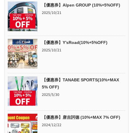
【優惠券】Alpen GROUP (10%+5%OFF)
2025/10/21
【優惠券】Y’sRoad(10%+5%OFF)
2025/10/21
【優惠券】TANABE SPORTS(10%+MAX
5% OFF)
2025/5/30
【優惠券】唐吉訶德 (10%+MAX 7% OFF)
2024/12/22