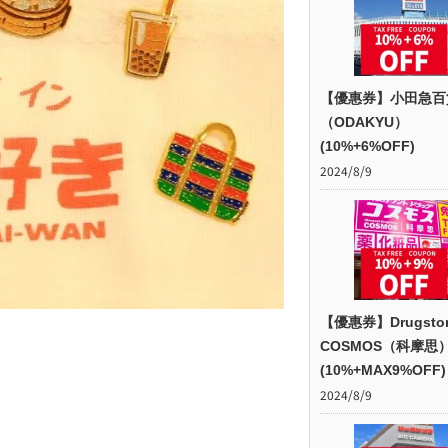
【優惠券】小田急百
（ODAKYU）
(10%+6%OFF)
2024/8/9
【優惠券】Drugsto
COSMOS（科摩思
(10%+MAX9%OFF)
2024/8/9