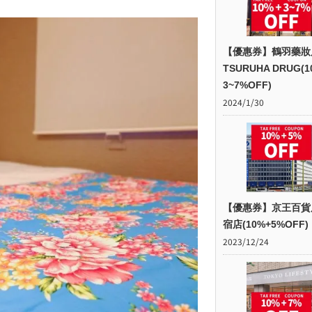
【優惠券】鶴羽藥妝
TSURUHA DRUG(1
3~7%OFF)
2024/1/30
【優惠券】京王百貨
宿店(10%+5%OFF)
2023/12/24