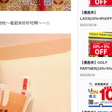
【優惠券】
LAOX(10%+8%OFF
抱枕～看起來好好吃啊～～☆
2023/10/14
【優惠券】GOLF
PARTNER(10%+5%
2023/8/14