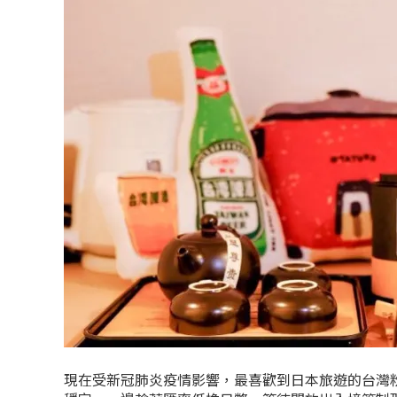
現在受新冠肺炎疫情影響，最喜歡到日本旅遊的台灣