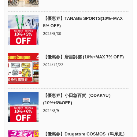
【優惠券】TANABE SPORTS(10%+MAX
5% OFF)
2025/5/30
【優惠券】唐吉訶德 (10%+MAX 7% OFF)
2024/12/22
【優惠券】小田急百貨（ODAKYU）
(10%+6%OFF)
2024/8/9
【優惠券】Drugstore COSMOS（科摩思）