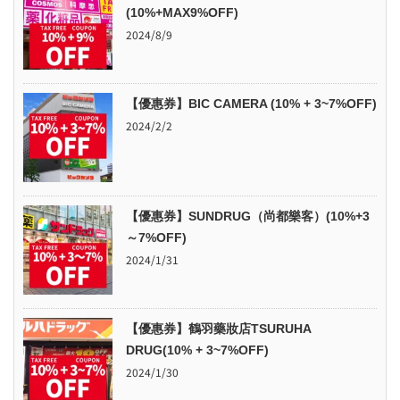
(10%+MAX9%OFF)
2024/8/9
【優惠券】BIC CAMERA (10% + 3~7%OFF)
2024/2/2
【優惠券】SUNDRUG（尚都樂客）(10%+3
～7%OFF)
2024/1/31
【優惠券】鶴羽藥妝店TSURUHA
DRUG(10% + 3~7%OFF)
2024/1/30