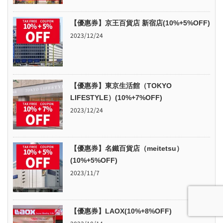
【優惠券】京王百貨店 新宿店(10%+5%OFF)
2023/12/24
【優惠券】東京生活館（TOKYO
LIFESTYLE）(10%+7%OFF)
2023/12/24
【優惠券】名鐵百貨店（meitetsu）
(10%+5%OFF)
2023/11/7
【優惠券】LAOX(10%+8%OFF)