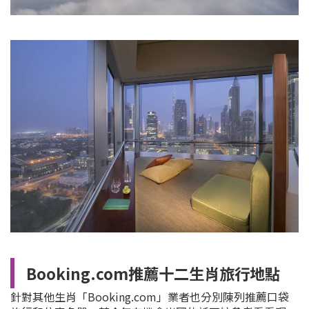
Booking.com推薦十二生肖旅行地點
針對其他生肖「Booking.com」業者也分別陳列推薦口袋