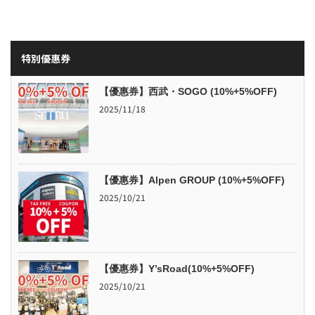
特別優惠券
【優惠券】西武・SOGO (10%+5%OFF)
2025/11/18
【優惠券】Alpen GROUP (10%+5%OFF)
2025/10/21
【優惠券】Y’sRoad(10%+5%OFF)
2025/10/21