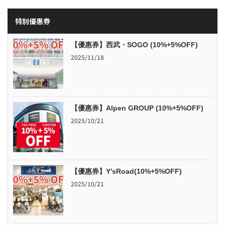
特別優惠券
【優惠券】西武・SOGO (10%+5%OFF)
2025/11/18
【優惠券】Alpen GROUP (10%+5%OFF)
2025/10/21
【優惠券】Y’sRoad(10%+5%OFF)
2025/10/21