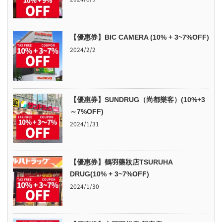
【優惠券】BIC CAMERA (10% + 3~7%OFF)
2024/2/2
【優惠券】SUNDRUG（尚都樂客）(10%+3
～7%OFF)
2024/1/31
【優惠券】鶴羽藥妝店TSURUHA
DRUG(10% + 3~7%OFF)
2024/1/30