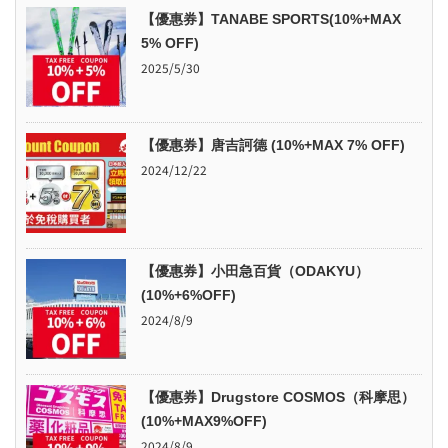
【優惠券】TANABE SPORTS(10%+MAX
5% OFF)
2025/5/30
【優惠券】唐吉訶德 (10%+MAX 7% OFF)
2024/12/22
【優惠券】小田急百貨（ODAKYU）
(10%+6%OFF)
2024/8/9
【優惠券】Drugstore COSMOS（科摩思）
(10%+MAX9%OFF)
2024/8/9