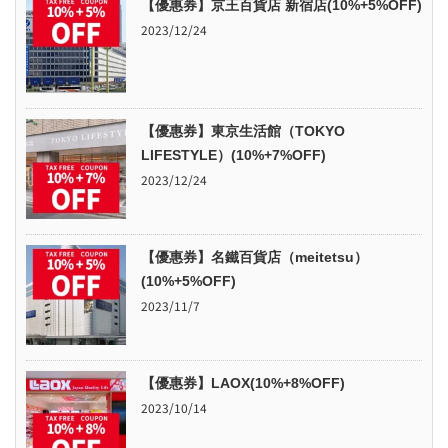
【優惠券】京王百貨店 新宿店(10%+5%OFF)
2023/12/24
【優惠券】東京生活館（TOKYO
LIFESTYLE）(10%+7%OFF)
2023/12/24
【優惠券】名鐵百貨店（meitetsu）
(10%+5%OFF)
2023/11/7
【優惠券】LAOX(10%+8%OFF)
2023/10/14