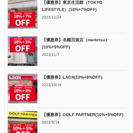
【優惠券】東京生活館（TOKYO
LIFESTYLE）(10%+7%OFF)
2023/12/24
【優惠券】名鐵百貨店（meitetsu）
(10%+5%OFF)
2023/11/7
【優惠券】LAOX(10%+8%OFF)
2023/10/14
【優惠券】GOLF PARTNER(10%+5%OFF)
2023/8/14