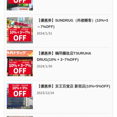
【優惠券】SUNDRUG（尚都樂客）(10%+3
～7%OFF)
2024/1/31
【優惠券】鶴羽藥妝店TSURUHA
DRUG(10% + 3~7%OFF)
2024/1/30
【優惠券】京王百貨店 新宿店(10%+5%OFF)
2023/12/24