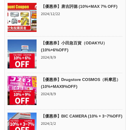
【優惠券】唐吉訶德 (10%+MAX 7% OFF)
2024/12/22
【優惠券】小田急百貨（ODAKYU）
(10%+6%OFF)
2024/8/9
【優惠券】Drugstore COSMOS（科摩思）
(10%+MAX9%OFF)
2024/8/9
【優惠券】BIC CAMERA (10% + 3~7%OFF)
2024/2/2